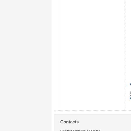
Contacts