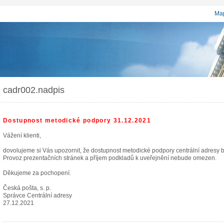
Map
cadr002.nadpis
Dostupnost metodické podpory 31.12.2021
Vážení klienti,
dovolujeme si Vás upozornit, že dostupnost metodické podpory centrální adresy
Provoz prezentačních stránek a příjem podkladů k uveřejnění nebude omezen.
Děkujeme za pochopení.
Česká pošta, s. p.
Správce Centrální adresy
27.12.2021