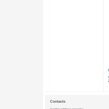
Contacts