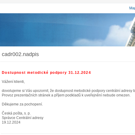
Map
cadr002.nadpis
Dostupnost metodické podpory 31.12.2024
Vážení klienti,
dovolujeme si Vás upozornit, že dostupnost metodické podpory centrální adresy
Provoz prezentačních stránek a příjem podkladů k uveřejnění nebude omezen.
Děkujeme za pochopení.
Česká pošta, s. p.
Správce Centrální adresy
19.12.2024