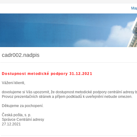
Map
cadr002.nadpis
Dostupnost metodické podpory 31.12.2021
Vážení klienti,
dovolujeme si Vás upozornit, že dostupnost metodické podpory centrální adresy
Provoz prezentačních stránek a příjem podkladů k uveřejnění nebude omezen.
Děkujeme za pochopení.
Česká pošta, s. p.
Správce Centrální adresy
27.12.2021