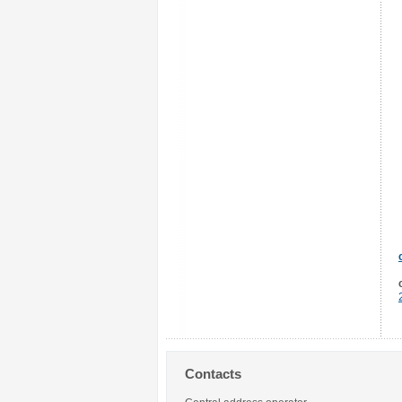
Contacts