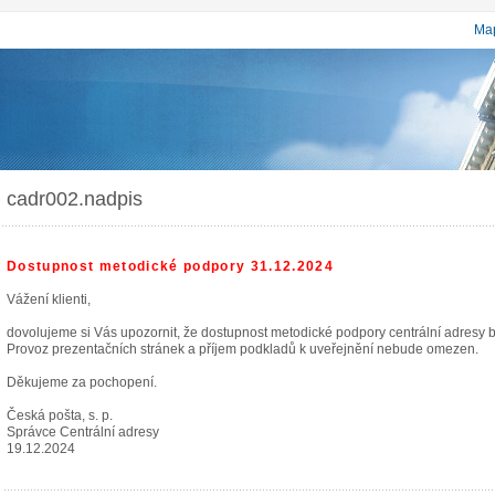
Map
cadr002.nadpis
Dostupnost metodické podpory 31.12.2024
Vážení klienti,
dovolujeme si Vás upozornit, že dostupnost metodické podpory centrální adresy
Provoz prezentačních stránek a příjem podkladů k uveřejnění nebude omezen.
Děkujeme za pochopení.
Česká pošta, s. p.
Správce Centrální adresy
19.12.2024