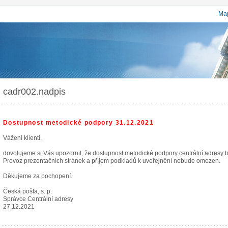
Map
cadr002.nadpis
Dostupnost metodické podpory 31.12.2021
Vážení klienti,
dovolujeme si Vás upozornit, že dostupnost metodické podpory centrální adresy
Provoz prezentačních stránek a příjem podkladů k uveřejnění nebude omezen.
Děkujeme za pochopení.
Česká pošta, s. p.
Správce Centrální adresy
27.12.2021