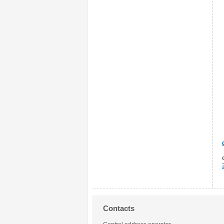
Contacts