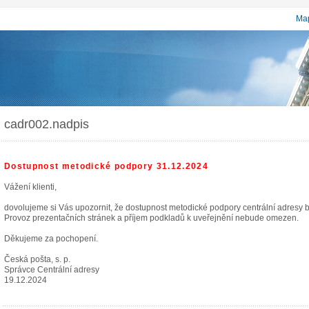
Map
cadr002.nadpis
Dostupnost metodické podpory 31.12.2024
Vážení klienti,
dovolujeme si Vás upozornit, že dostupnost metodické podpory centrální adresy
Provoz prezentačních stránek a příjem podkladů k uveřejnění nebude omezen.
Děkujeme za pochopení.
Česká pošta, s. p.
Správce Centrální adresy
19.12.2024