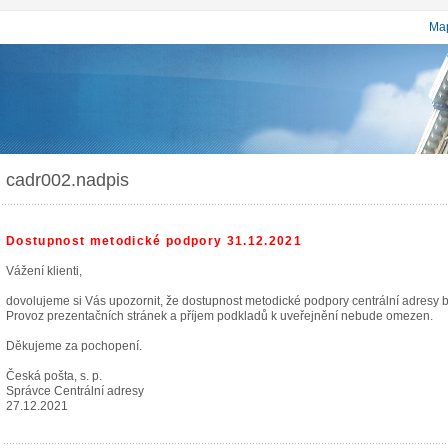
Map
cadr002.nadpis
Dostupnost metodické podpory 31.12.2021
Vážení klienti,
dovolujeme si Vás upozornit, že dostupnost metodické podpory centrální adresy
Provoz prezentačních stránek a příjem podkladů k uveřejnění nebude omezen.
Děkujeme za pochopení.
Česká pošta, s. p.
Správce Centrální adresy
27.12.2021