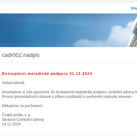
Map
cadr002.nadpis
Dostupnost metodické podpory 31.12.2024
Vážení klienti,
dovolujeme si Vás upozornit, že dostupnost metodické podpory centrální adresy
Provoz prezentačních stránek a příjem podkladů k uveřejnění nebude omezen.
Děkujeme za pochopení.
Česká pošta, s. p.
Správce Centrální adresy
19.12.2024