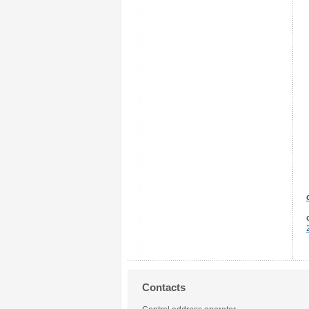
Contacts