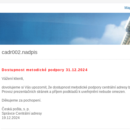
Map
cadr002.nadpis
Dostupnost metodické podpory 31.12.2024
Vážení klienti,
dovolujeme si Vás upozornit, že dostupnost metodické podpory centrální adresy
Provoz prezentačních stránek a příjem podkladů k uveřejnění nebude omezen.
Děkujeme za pochopení.
Česká pošta, s. p.
Správce Centrální adresy
19.12.2024