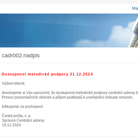
Map
cadr002.nadpis
Dostupnost metodické podpory 31.12.2024
Vážení klienti,
dovolujeme si Vás upozornit, že dostupnost metodické podpory centrální adresy
Provoz prezentačních stránek a příjem podkladů k uveřejnění nebude omezen.
Děkujeme za pochopení.
Česká pošta, s. p.
Správce Centrální adresy
19.12.2024