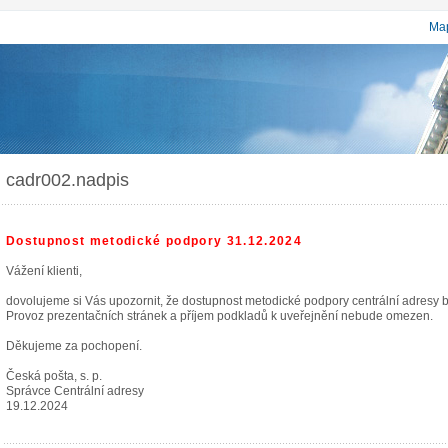
Map
cadr002.nadpis
Dostupnost metodické podpory 31.12.2024
Vážení klienti,
dovolujeme si Vás upozornit, že dostupnost metodické podpory centrální adresy
Provoz prezentačních stránek a příjem podkladů k uveřejnění nebude omezen.
Děkujeme za pochopení.
Česká pošta, s. p.
Správce Centrální adresy
19.12.2024