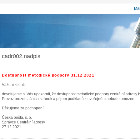
Map
cadr002.nadpis
Dostupnost metodické podpory 31.12.2021
Vážení klienti,
dovolujeme si Vás upozornit, že dostupnost metodické podpory centrální adresy
Provoz prezentačních stránek a příjem podkladů k uveřejnění nebude omezen.
Děkujeme za pochopení.
Česká pošta, s. p.
Správce Centrální adresy
27.12.2021