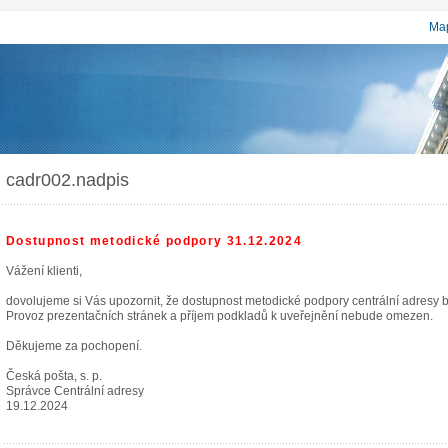
Map
cadr002.nadpis
Dostupnost metodické podpory 31.12.2024
Vážení klienti,
dovolujeme si Vás upozornit, že dostupnost metodické podpory centrální adresy
Provoz prezentačních stránek a příjem podkladů k uveřejnění nebude omezen.
Děkujeme za pochopení.
Česká pošta, s. p.
Správce Centrální adresy
19.12.2024