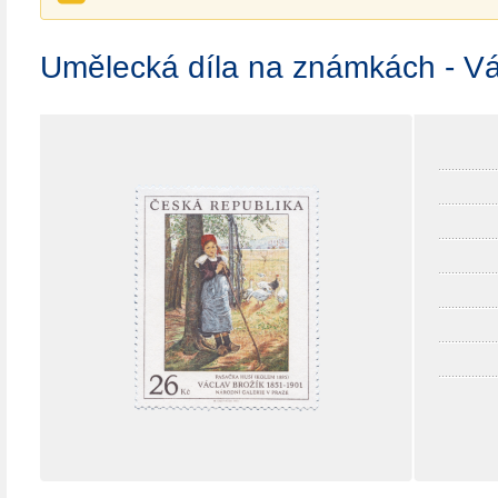
Umělecká díla na známkách - Vá