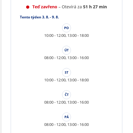
Teď zavřeno
– Otevírá za
51 h 27 min
Tento týden 3. 8. - 9. 8.
PO
10:00 - 12:00, 13:00 - 18:00
ÚT
08:00 - 12:00, 13:00 - 16:00
ST
10:00 - 12:00, 13:00 - 18:00
ČT
08:00 - 12:00, 13:00 - 16:00
PÁ
08:00 - 12:00, 13:00 - 16:00