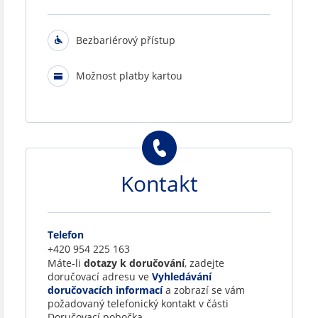
Bezbariérový přístup
Možnost platby kartou
Kontakt
Telefon
+420 954 225 163
Máte-li
dotazy k doručování
, zadejte
doručovací adresu ve
Vyhledávání
doručovacích informací
a zobrazí se vám
požadovaný telefonický kontakt v části
Doručovací pobočka.