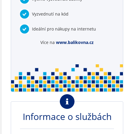
Vyzvednutí na kód
Ideální pro nákupy na internetu
Více na
www.balikovna.cz
Informace o službách