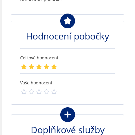
Hodnocení pobočky
Celkové hodnocení
Vaše hodnocení
Doplňkové služby