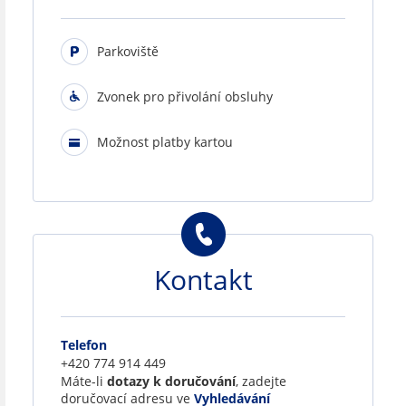
Parkoviště
Zvonek pro přivolání obsluhy
Možnost platby kartou
Kontakt
Telefon
+420 774 914 449
Máte-li
dotazy k doručování
, zadejte
doručovací adresu ve
Vyhledávání