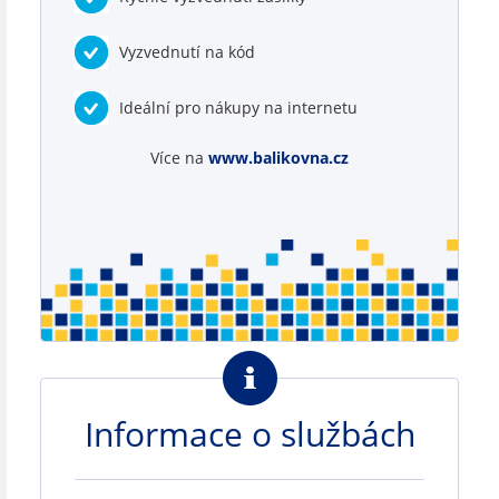
Vyzvednutí na kód
Ideální pro nákupy na internetu
Více na
www.balikovna.cz
Informace o službách