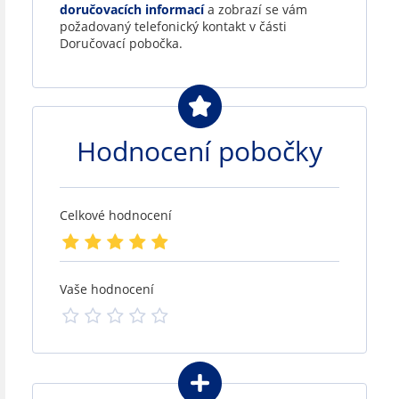
doručovacích informací
a zobrazí se vám
požadovaný telefonický kontakt v části
Doručovací pobočka.
Hodnocení pobočky
Celkové hodnocení
Vaše hodnocení