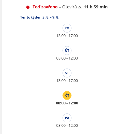
Teď zavřeno
– Otevírá za
11 h 59 min
Tento týden 3. 8. - 9. 8.
PO
13:00 - 17:00
ÚT
08:00 - 12:00
ST
13:00 - 17:00
ČT
08:00 - 12:00
PÁ
08:00 - 12:00