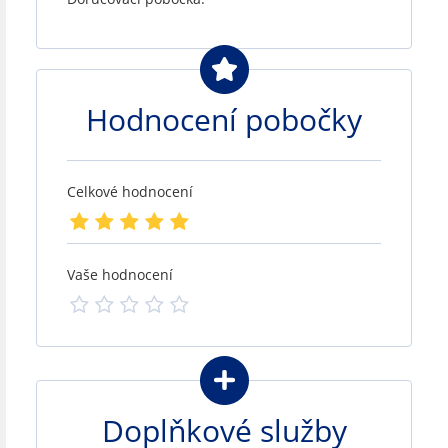
Hodnocení pobočky
Celkové hodnocení
Vaše hodnocení
Doplňkové služby