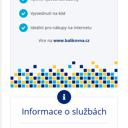
Vyzvednutí na kód
Ideální pro nákupy na internetu
Více na
www.balikovna.cz
Informace o službách