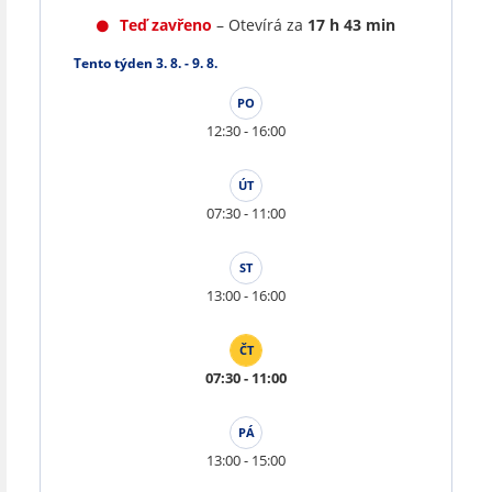
Teď zavřeno
– Otevírá za
17 h 43 min
Tento týden 3. 8. - 9. 8.
PO
12:30 - 16:00
ÚT
07:30 - 11:00
ST
13:00 - 16:00
ČT
07:30 - 11:00
PÁ
13:00 - 15:00