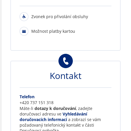
Zvonek pro přivolání obsluhy
Možnost platby kartou
Kontakt
Telefon
+420 737 151 318
Máte-li
dotazy k doručování
, zadejte
doručovací adresu ve
Vyhledávání
doručovacích informací
a zobrazí se vám
požadovaný telefonický kontakt v části
Doručovací pobočka.