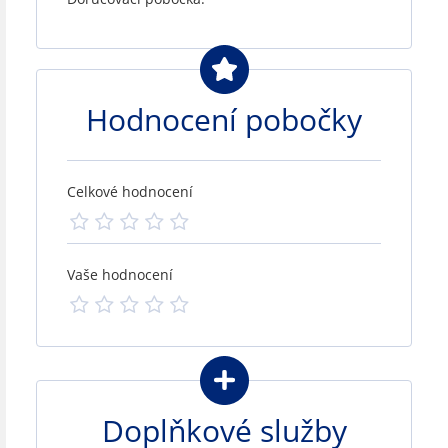
Hodnocení pobočky
Celkové hodnocení
Vaše hodnocení
Doplňkové služby