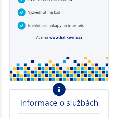
Vyzvednutí na kód
Ideální pro nákupy na internetu
Více na
www.balikovna.cz
Informace o službách