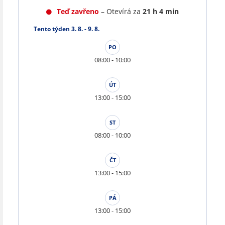
Teď zavřeno
– Otevírá za
21 h 4 min
Tento týden 3. 8. - 9. 8.
PO
08:00 - 10:00
ÚT
13:00 - 15:00
ST
08:00 - 10:00
ČT
13:00 - 15:00
PÁ
13:00 - 15:00