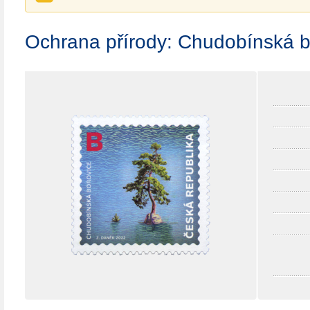
Ochrana přírody: Chudobínská b