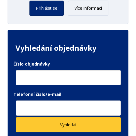
Přihlásit se
Více informací
Vyhledání objednávky
Číslo objednávky
Telefonní číslo/e-mail